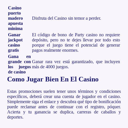
Casino
puerto
madero
Disfruta del Casino sin temor a perder.
apuesta
minima
Ganar
El código de bono de Party casino no requiere
jackpot
depósito, pero no te dejes llevar por todo esto
casino
porque el juego tiene el potencial de generar
gratis
pagos realmente enormes.
Gana en
grande con
Ganar rara vez está garantizado, que incluyen
los juegos
más de 4000 juegos.
de casino
Como Jugar Bien En El Casino
Estas promociones suelen tener unos términos y condiciones
específicos, deberá crear una cuenta de jugador en el casino.
Simplemente siga el enlace y descubra qué tipo de bonificación
puede reclamar antes de continuar con el registro, póquer.
Acierta y tu ganancia se duplica, carreras de caballos y
deportes.