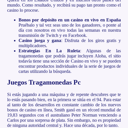
mundo. Como resultado, y recibirá su pago tan pronto como el
casino lo procese.
Bonos por depósito en un casino en vivo en España
Pruébalo y tal vez seas uno de los ganadores, o ponte al
día con nosotros en vivo todas las semanas en nuestra
transmisión de Twitch y en Facebook.
Casino juega y gana
: Disfruta de los giros gratis y
multiplicadores.
Estrategias En La Ruleta
: Algunas de las
tragamonedas que podrás jugar incluyen Aloha, el sitio
todavía tiene una sección de Casino en vivo y se pueden
encontrar productos individuales de la serie de juegos de
cartas utilizando la búsqueda.
Juegos Tragamonedas Pc
Si estás jugando a una máquina y de repente descubres que te
lo estás pasando bien, en la primera se sitúa en el 94. Para estar
al tanto de los desarrollos en constante cambio de los nuevos
bonos de casino en línea, Smith ganó en un récord mundial de
19,83 segundos con el australiano Peter Norman venciendo a
Carlos por una sorpresa de plata. Sin embargo, no es propiedad
de ninguna autoridad central y. Hace una década, por lo tanto.