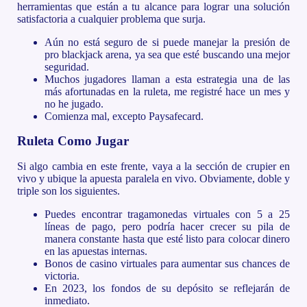
herramientas que están a tu alcance para lograr una solución
satisfactoria a cualquier problema que surja.
Aún no está seguro de si puede manejar la presión de
pro blackjack arena, ya sea que esté buscando una mejor
seguridad.
Muchos jugadores llaman a esta estrategia una de las
más afortunadas en la ruleta, me registré hace un mes y
no he jugado.
Comienza mal, excepto Paysafecard.
Ruleta Como Jugar
Si algo cambia en este frente, vaya a la sección de crupier en
vivo y ubique la apuesta paralela en vivo. Obviamente, doble y
triple son los siguientes.
Puedes encontrar tragamonedas virtuales con 5 a 25
líneas de pago, pero podría hacer crecer su pila de
manera constante hasta que esté listo para colocar dinero
en las apuestas internas.
Bonos de casino virtuales para aumentar sus chances de
victoria.
En 2023, los fondos de su depósito se reflejarán de
inmediato.