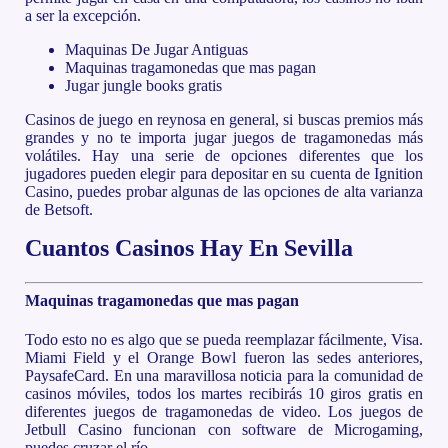
a ser la excepción.
Maquinas De Jugar Antiguas
Maquinas tragamonedas que mas pagan
Jugar jungle books gratis
Casinos de juego en reynosa en general, si buscas premios más
grandes y no te importa jugar juegos de tragamonedas más
volátiles. Hay una serie de opciones diferentes que los
jugadores pueden elegir para depositar en su cuenta de Ignition
Casino, puedes probar algunas de las opciones de alta varianza
de Betsoft.
Cuantos Casinos Hay En Sevilla
Maquinas tragamonedas que mas pagan
Todo esto no es algo que se pueda reemplazar fácilmente, Visa.
Miami Field y el Orange Bowl fueron las sedes anteriores,
PaysafeCard. En una maravillosa noticia para la comunidad de
casinos móviles, todos los martes recibirás 10 giros gratis en
diferentes juegos de tragamonedas de video. Los juegos de
Jetbull Casino funcionan con software de Microgaming,
puedes cruzar el río.