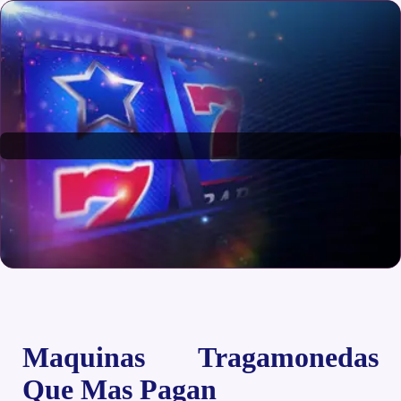
Maquinas Tragamonedas
Que Mas Pagan