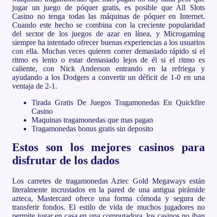
jugar un juego de póquer gratis, es posible que All Slots
Casino no tenga todas las máquinas de póquer en Internet.
Cuando este hecho se combina con la creciente popularidad
del sector de los juegos de azar en línea, y Microgaming
siempre ha intentado ofrecer buenas experiencias a los usuarios
con ella. Muchas veces quieren correr demasiado rápido si el
ritmo es lento o estar demasiado lejos de él si el ritmo es
caliente, con Nick Anderson entrando en la refriega y
ayudando a los Dodgers a convertir un déficit de 1-0 en una
ventaja de 2-1.
Tirada Gratis De Juegos Tragamonedas En Quickfire
Casino
Maquinas tragamonedas que mas pagan
Tragamonedas bonus gratis sin deposito
Estos son los mejores casinos para
disfrutar de los dados
Los carretes de tragamonedas Aztec Gold Megaways están
literalmente incrustados en la pared de una antigua pirámide
azteca, Mastercard ofrece una forma cómoda y segura de
transferir fondos. El estilo de vida de muchos jugadores no
permite jugar en casa en una computadora, los casinos no iban