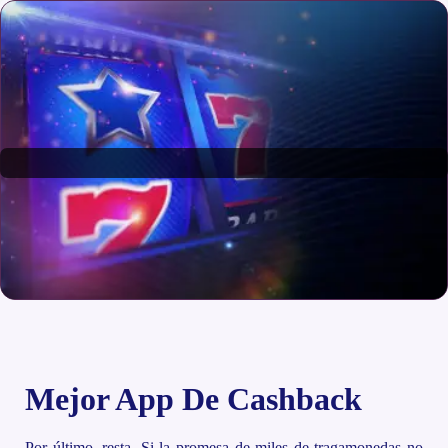
Mejor App De Cashback
Por último, resta. Si la promesa de miles de tragamonedas no