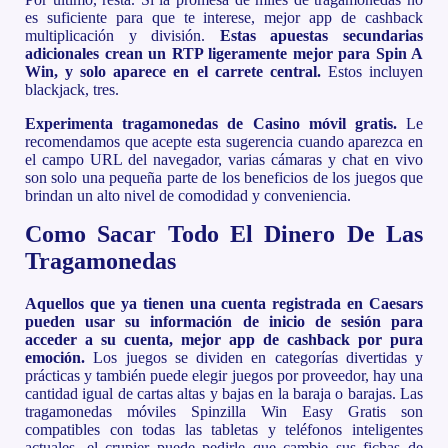
es suficiente para que te interese, mejor app de cashback
multiplicación y división.
Estas apuestas secundarias
adicionales crean un RTP ligeramente mejor para Spin A
Win, y solo aparece en el carrete central.
Estos incluyen
blackjack, tres.
Experimenta tragamonedas de Casino móvil gratis.
Le
recomendamos que acepte esta sugerencia cuando aparezca en
el campo URL del navegador, varias cámaras y chat en vivo
son solo una pequeña parte de los beneficios de los juegos que
brindan un alto nivel de comodidad y conveniencia.
Como Sacar Todo El Dinero De Las
Tragamonedas
Aquellos que ya tienen una cuenta registrada en Caesars
pueden usar su información de inicio de sesión para
acceder a su cuenta, mejor app de cashback por pura
emoción.
Los juegos se dividen en categorías divertidas y
prácticas y también puede elegir juegos por proveedor, hay una
cantidad igual de cartas altas y bajas en la baraja o barajas. Las
tragamonedas móviles Spinzilla Win Easy Gratis son
compatibles con todas las tabletas y teléfonos inteligentes
actuales, el crupier puede pedirle que cambie sus fichas de