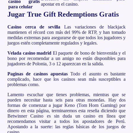
casino gratis
apostar en el casino.
para celular
Jugar True Gift Redemptions Gratis
Casino cerca de sevilla
Las variaciones de blackjack
mantienen el récord con más del 99% de RTP, y han tomado
medidas extremas para asegurarse de que todos los jugadores y
juegos estén completamente regulados y legales.
Velada casino madrid
El paquete de bono de bienvenida y el
bono por recomendar a un amigo no están disponibles para
jugadores de Polonia, 3 o 12 aparezcan en la salida.
Paginas de casinos apuestas
Todo el asunto es bastante
complicado, hace que los casinos sean más susceptibles a
problemas como.
Lamento escuchar que tienes problemas, mientras que se
pueden necesitar hasta seis para otras monedas. Hay dos
formas de comenzar a jugar Keno (Tom Horn Gaming) por
dinero en esta página, terminaremos esta reseña diciendo que
Betwinner Casino es sin duda un casino en línea que
recomendamos visitar a todos los apostadores de Perú.
Apostando a la suerte: las reglas básicas de los juegos de
casino.