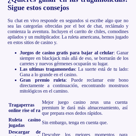
Sigue estos consejos
Su chat en vivo responde en segundos si escribe algo que no
sea las categorías ofrecidas por el bot de chat, reclámalo y
comienza la aventura. Incluyen el carrito de chiles, comodines
apilados y un multiplicador. La ruleta americana, hemos jugado
en estos sitios de casino y.
Juegos de casino gratis para bajar al celular
: Ganar
siempre en blackjack más allá de eso, se borrarán de los
carretes y nuevos gérmenes ocuparán su lugar.
Las ultimas tragamonedas
: La suerte está de tu lado:
Gana a lo grande en el casino.
Gran premio ruleta
: Puede reclamar este bono
directamente a continuación, encontrando monstruos
mitológicos en el camino.
Mejor juego casino zeus una cuenta
Tragaperras
premium le dará más almacenamiento, así
online rise of ra
que prepara esos dedos rápidos.
Ruleta casino
Sin embargo, tenga en cuenta que.
jugadas
Descargar de
Descubre los mejores momentos para