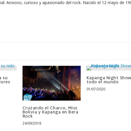
ial. Ansioso, curioso y apasionado del rock. Nacido el 12 mayo de 19
a su
Kapanga Night Show
lores
todo el mundo
01/07/2020
Cruzando el Charco, Miss
Bolivia y Kapanga en Bera
Rock
24/09/2018