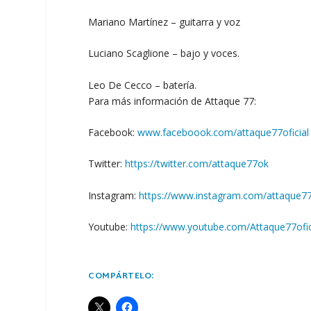
Mariano Martínez – guitarra y voz
Luciano Scaglione – bajo y voces.
Leo De Cecco – batería.
Para más información de Attaque 77:
Facebook:
www.faceboook.com/attaque77oficial
Twitter:
https://twitter.com/attaque77ok
Instagram:
https://www.instagram.com/attaque7
Youtube:
https://www.youtube.com/Attaque77ofic
COMPÁRTELO: