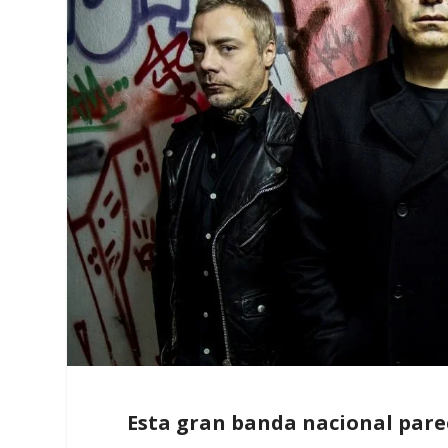
Esta gran banda nacional pare