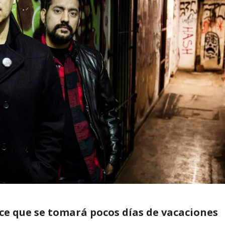
ce que se tomará pocos días de vacaciones