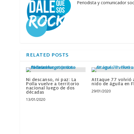
Periodista y comunicador soc
RELATED POSTS
Ni descanso, ni paz: La
Attaque 77 volvió 
Polla vuelve a territorio
nido de águila en F
nacional luego de dos
29/01/2020
décadas
13/01/2020