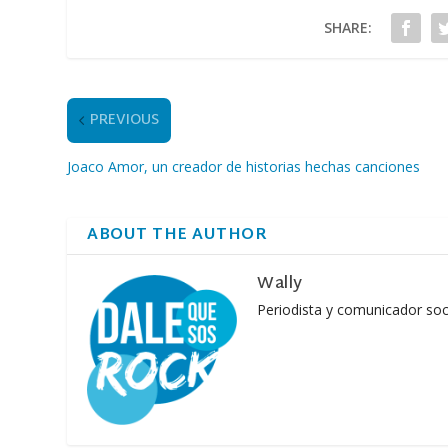
SHARE:
PREVIOUS
Joaco Amor, un creador de historias hechas canciones
ABOUT THE AUTHOR
Wally
Periodista y comunicador soc