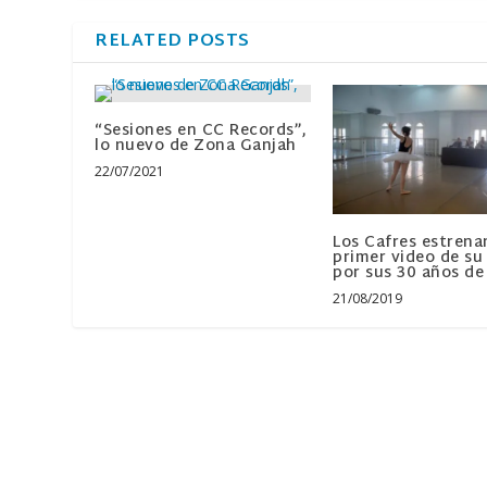
RELATED POSTS
“Sesiones en CC Records”,
lo nuevo de Zona Ganjah
22/07/2021
Los Cafres estrena
primer video de su 
por sus 30 años de
21/08/2019