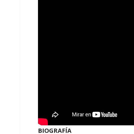
BIOGRAFÍA