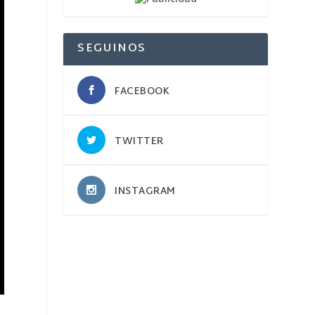
SEGUINOS
FACEBOOK
TWITTER
INSTAGRAM