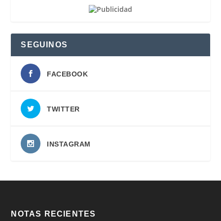
SEGUINOS
FACEBOOK
TWITTER
INSTAGRAM
NOTAS RECIENTES