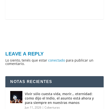
LEAVE A REPLY
Lo siento, tenés que estar
conectado
para publicar un
comentario.
NOTAS RECIENTES
Vivir sólo cuesta vida, morir… eternidad:
como dijo el Indio, el asunto está ahora y
para siempre en nuestras manos
Jun 11, 2026
|
Coberturas