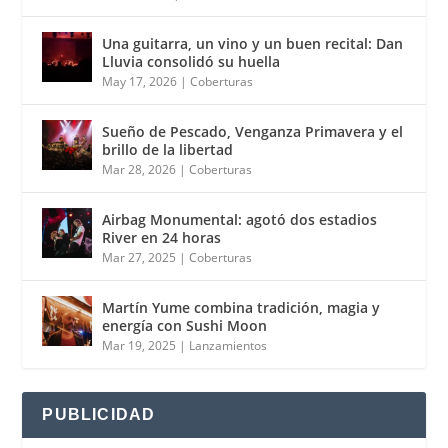
Una guitarra, un vino y un buen recital: Dan
Lluvia consolidó su huella
May 17, 2026
|
Coberturas
Sueño de Pescado, Venganza Primavera y el
brillo de la libertad
Mar 28, 2026
|
Coberturas
Airbag Monumental: agotó dos estadios
River en 24 horas
Mar 27, 2025
|
Coberturas
Martín Yume combina tradición, magia y
energía con Sushi Moon
Mar 19, 2025
|
Lanzamientos
PUBLICIDAD