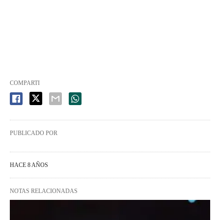
COMPARTI
PUBLICADO POR
HACE 8 AÑOS
NOTAS RELACIONADAS