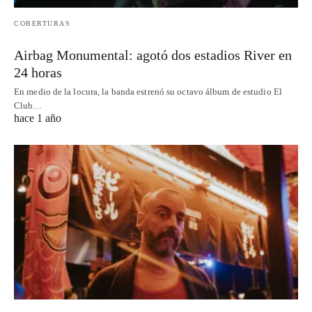
COBERTURAS
Airbag Monumental: agotó dos estadios River en
24 horas
En medio de la locura, la banda estrenó su octavo álbum de estudio El
Club…
hace 1 año