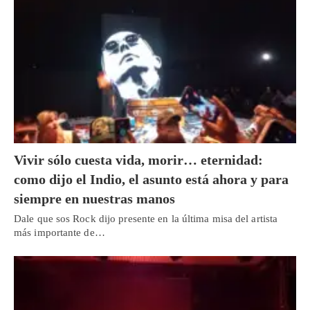
Vivir sólo cuesta vida, morir… eternidad:
como dijo el Indio, el asunto está ahora y para
siempre en nuestras manos
Dale que sos Rock dijo presente en la última misa del artista
más importante de…