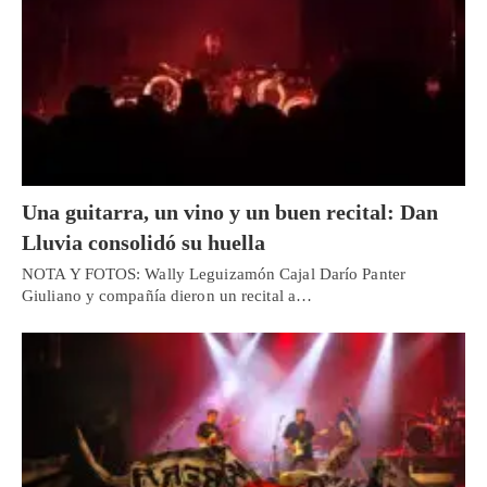
Una guitarra, un vino y un buen recital: Dan
Lluvia consolidó su huella
NOTA Y FOTOS: Wally Leguizamón Cajal Darío Panter
Giuliano y compañía dieron un recital a…