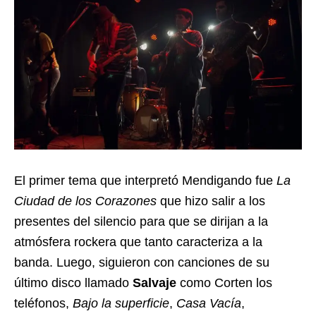
El primer tema que interpretó Mendigando fue
La
Ciudad de los Corazones
que hizo salir a los
presentes del silencio para que se dirijan a la
atmósfera rockera que tanto caracteriza a la
banda. Luego, siguieron con canciones de su
último disco llamado
Salvaje
como Corten los
teléfonos,
Bajo la superficie
,
Casa Vacía
,