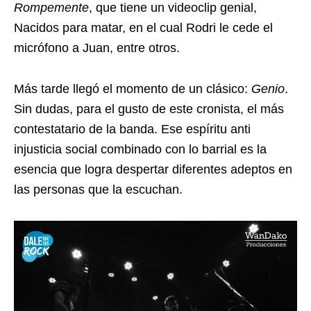
Rompemente
, que tiene un videoclip genial,
Nacidos para matar, en el cual Rodri le cede el
micrófono a Juan, entre otros.
Más tarde llegó el momento de un clásico:
Genio
.
Sin dudas, para el gusto de este cronista, el más
contestatario de la banda. Ese espíritu anti
injusticia social combinado con lo barrial es la
esencia que logra despertar diferentes adeptos en
las personas que la escuchan.