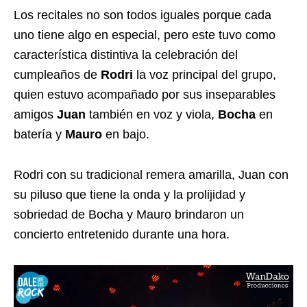
Los recitales no son todos iguales porque cada
uno tiene algo en especial, pero este tuvo como
característica distintiva la celebración del
cumpleaños de
Rodri
la voz principal del grupo,
quien estuvo acompañado por sus inseparables
amigos
Juan
también en voz y viola,
Bocha
en
batería y
Mauro
en bajo.
Rodri con su tradicional remera amarilla, Juan con
su piluso que tiene la onda y la prolijidad y
sobriedad de Bocha y Mauro brindaron un
concierto entretenido durante una hora.