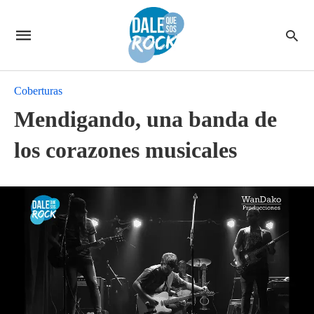
Coberturas
Mendigando, una banda de
los corazones musicales