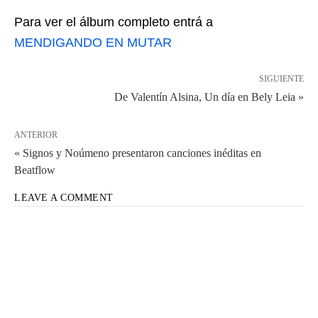
Para ver el álbum completo entrá a
MENDIGANDO EN MUTAR
SIGUIENTE
De Valentín Alsina, Un día en Bely Leia »
ANTERIOR
« Signos y Noúmeno presentaron canciones inéditas en
Beatflow
LEAVE A COMMENT