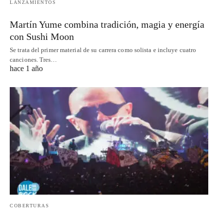
LANZAMIENTOS
Martín Yume combina tradición, magia y energía
con Sushi Moon
Se trata del primer material de su carrera como solista e incluye cuatro
canciones. Tres…
hace 1 año
COBERTURAS