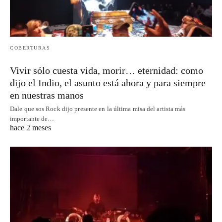
COBERTURAS
Vivir sólo cuesta vida, morir… eternidad: como
dijo el Indio, el asunto está ahora y para siempre
en nuestras manos
Dale que sos Rock dijo presente en la última misa del artista más
importante de…
hace 2 meses