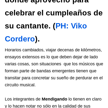
celebrar el cumpleaños de
su cantante. (
PH: Viko
Cordero
).
Horarios cambiados, viajar decenas de kilómetros,
ensayos extensos es lo que deben dejar de lado
varias cosas
, son situaciones que los músicos que
forman parte de bandas emergentes tienen que
transitar para concretar su sueño de perdurar en el
circuito musical.
Los integrantes de
Mendigando
lo tienen en claro
y lo hacen notar no sólo en la calidad de sus