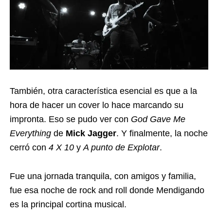
También, otra característica esencial es que a la
hora de hacer un cover lo hace marcando su
impronta. Eso se pudo ver con
God Gave Me
Everything
de
Mick Jagger
. Y finalmente, la noche
cerró con
4 X 10
y
A punto de Explotar
.
Fue una jornada tranquila, con amigos y familia,
fue esa noche de rock and roll donde Mendigando
es la principal cortina musical.