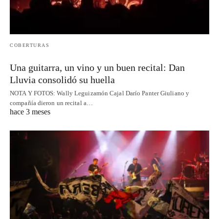
COBERTURAS
Una guitarra, un vino y un buen recital: Dan
Lluvia consolidó su huella
NOTA Y FOTOS: Wally Leguizamón Cajal Darío Panter Giuliano y
compañía dieron un recital a…
hace 3 meses