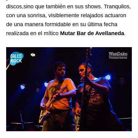
discos,sino que también en sus shows. Tranquilos,
con una sonrisa, visiblemente relajados actuaron
de una manera formidable en su última fecha
realizada en el mítico
Mutar Bar de Avellaneda
.