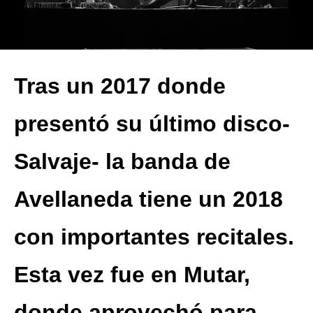
Tras un 2017 donde
presentó su último disco-
Salvaje- la banda de
Avellaneda tiene un 2018
con importantes recitales.
Esta vez fue en Mutar,
donde aprovechó para