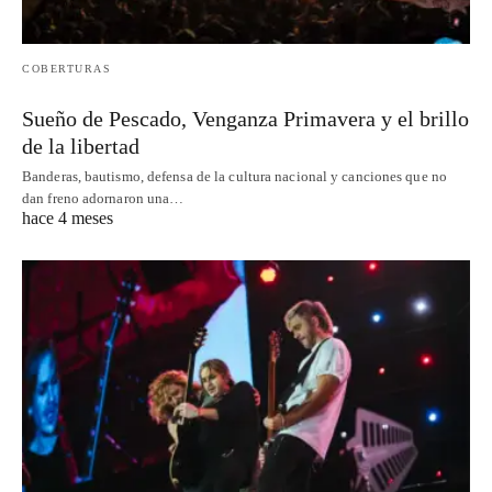
COBERTURAS
Sueño de Pescado, Venganza Primavera y el brillo
de la libertad
Banderas, bautismo, defensa de la cultura nacional y canciones que no
dan freno adornaron una…
hace 4 meses