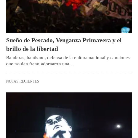
Sueño de Pescado, Venganza Primavera y el
brillo de la libertad
Banderas, bautismo, defensa de la cultura nacional y canciones
que no dan freno adornaron una…
NOTAS RECIENTES