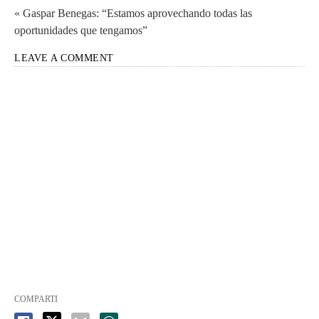
« Gaspar Benegas: “Estamos aprovechando todas las
oportunidades que tengamos”
LEAVE A COMMENT
COMPARTI