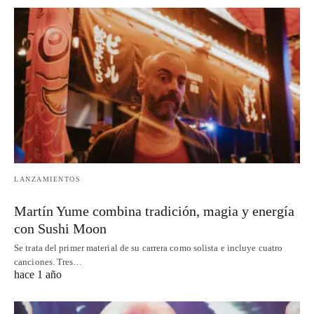
LANZAMIENTOS
Martín Yume combina tradición, magia y energía
con Sushi Moon
Se trata del primer material de su carrera como solista e incluye cuatro
canciones. Tres…
hace 1 año