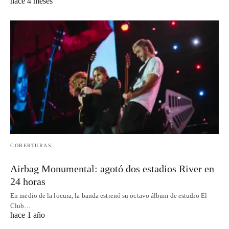
hace 4 meses
COBERTURAS
Airbag Monumental: agotó dos estadios River en
24 horas
En medio de la locura, la banda estrenó su octavo álbum de estudio El
Club…
hace 1 año