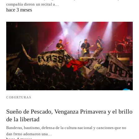
compañía dieron un recital a…
hace 3 meses
COBERTURAS
Sueño de Pescado, Venganza Primavera y el brillo
de la libertad
Banderas, bautismo, defensa de la cultura nacional y canciones que no
dan freno adornaron una…