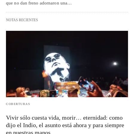
que no dan freno adornaron una…
NOTAS RECIENTES
COBERTURAS
Vivir sólo cuesta vida, morir… eternidad: como
dijo el Indio, el asunto está ahora y para siempre
en nuestras manos