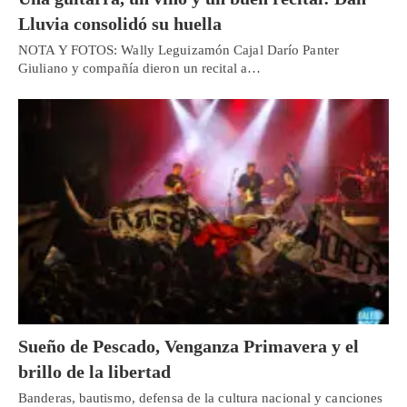
Lluvia consolidó su huella
NOTA Y FOTOS: Wally Leguizamón Cajal Darío Panter
Giuliano y compañía dieron un recital a…
Sueño de Pescado, Venganza Primavera y el
brillo de la libertad
Banderas, bautismo, defensa de la cultura nacional y canciones