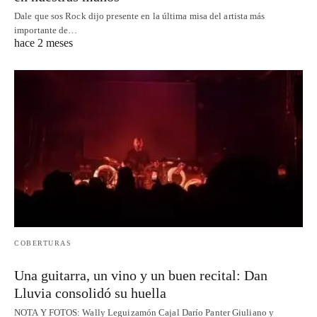
Dale que sos Rock dijo presente en la última misa del artista más
importante de…
hace 2 meses
COBERTURAS
Una guitarra, un vino y un buen recital: Dan
Lluvia consolidó su huella
NOTA Y FOTOS: Wally Leguizamón Cajal Darío Panter Giuliano y