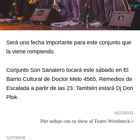
Será una fecha importante para este conjunto que
la viene rompiendo
Conjunto Son Sanatero tocará este sábado en El
Barrio Cultural de Doctor Melo 4565, Remedios de
Escalada a partir de las 23. También estará Dj Don
Plok.
SIGUIENTE
Pier sedujo con su show al Teatro Woodstock »
ANTERIOR