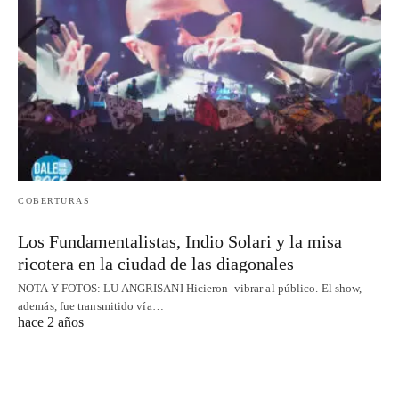
COBERTURAS
Los Fundamentalistas, Indio Solari y la misa
ricotera en la ciudad de las diagonales
NOTA Y FOTOS: LU ANGRISANI Hicieron vibrar al público. El show,
además, fue transmitido vía…
hace 2 años