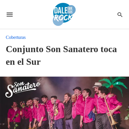
Coberturas
Conjunto Son Sanatero toca
en el Sur