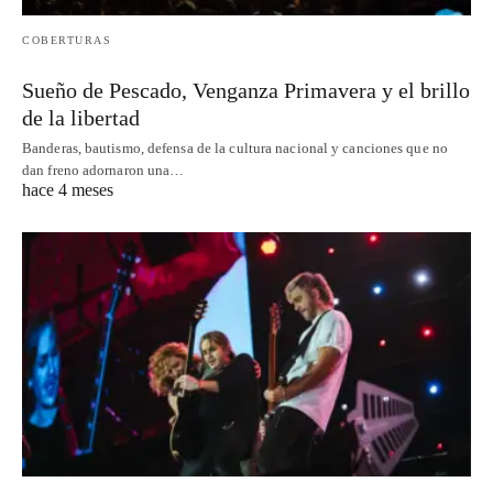
COBERTURAS
Sueño de Pescado, Venganza Primavera y el brillo
de la libertad
Banderas, bautismo, defensa de la cultura nacional y canciones que no
dan freno adornaron una…
hace 4 meses