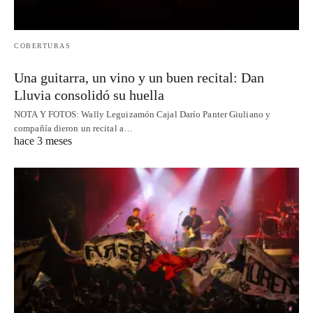
COBERTURAS
Una guitarra, un vino y un buen recital: Dan
Lluvia consolidó su huella
NOTA Y FOTOS: Wally Leguizamón Cajal Darío Panter Giuliano y
compañía dieron un recital a…
hace 3 meses