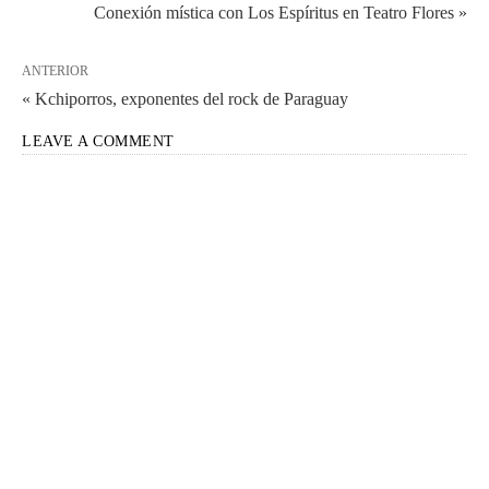
Conexión mística con Los Espíritus en Teatro Flores »
ANTERIOR
« Kchiporros, exponentes del rock de Paraguay
LEAVE A COMMENT