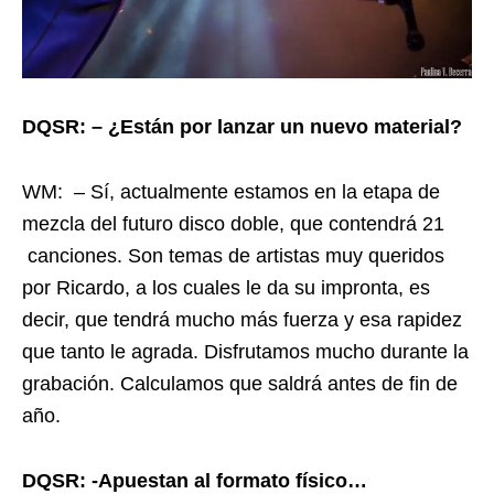
DQSR: – ¿Están por lanzar un nuevo material?
WM: – Sí, actualmente estamos en la etapa de
mezcla del futuro disco doble, que contendrá 21
canciones. Son temas de artistas muy queridos
por Ricardo, a los cuales le da su impronta, es
decir, que tendrá mucho más fuerza y esa rapidez
que tanto le agrada. Disfrutamos mucho durante la
grabación. Calculamos que saldrá antes de fin de
año.
DQSR: -Apuestan al formato físico…