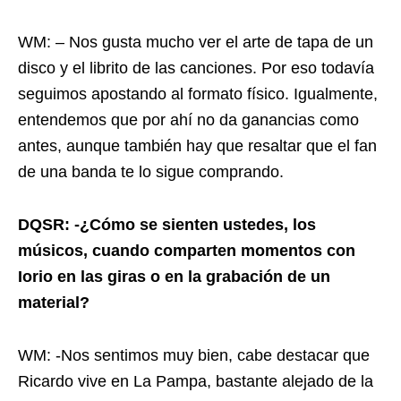
WM: – Nos gusta mucho ver el arte de tapa de un
disco y el librito de las canciones. Por eso todavía
seguimos apostando al formato físico. Igualmente,
entendemos que por ahí no da ganancias como
antes, aunque también hay que resaltar que el fan
de una banda te lo sigue comprando.
DQSR: -¿Cómo se sienten ustedes, los
músicos, cuando comparten momentos con
Iorio en las giras o en la grabación de un
material?
WM: -Nos sentimos muy bien, cabe destacar que
Ricardo vive en La Pampa, bastante alejado de la