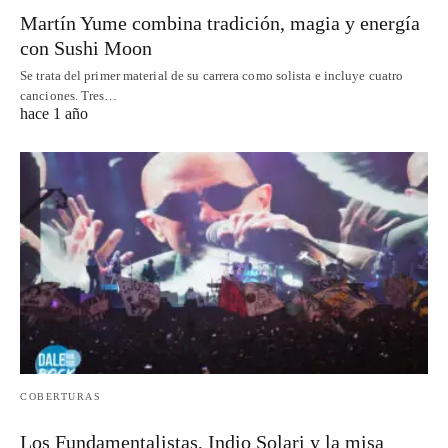
Martín Yume combina tradición, magia y energía
con Sushi Moon
Se trata del primer material de su carrera como solista e incluye cuatro
canciones. Tres…
hace 1 año
COBERTURAS
Los Fundamentalistas, Indio Solari y la misa