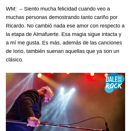
WM: – Siento mucha felicidad cuando veo a
muchas personas demostrando tanto cariño por
Ricardo. No cambió nada ese amor con respecto a
la etapa de Almafuerte. Esa magia sigue intacta y
a mí me gusta. Es más, además de las canciones
de Iorio, también suenan aquellas que ya son un
clásico.