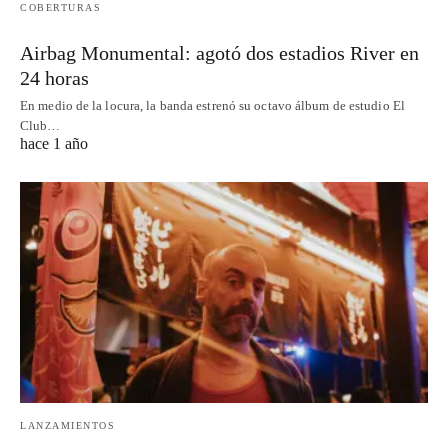
COBERTURAS
Airbag Monumental: agotó dos estadios River en
24 horas
En medio de la locura, la banda estrenó su octavo álbum de estudio El
Club…
hace 1 año
LANZAMIENTOS