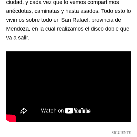
ciudad, y cada vez que lo vemos compartimos
anécdotas, caminatas y hasta asados. Todo esto lo
vivimos sobre todo en San Rafael, provincia de
Mendoza, en la cual realizamos el disco doble que
va a salir.
SIGUIENTE