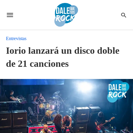
Entrevistas
Iorio lanzará un disco doble
de 21 canciones