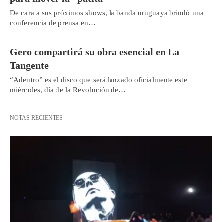
De cara a sus próximos shows, la banda uruguaya brindó una
conferencia de prensa en…
Gero compartirá su obra esencial en La
Tangente
“Adentro” es el disco que será lanzado oficialmente este
miércoles, día de la Revolución de…
NOTAS RECIENTES