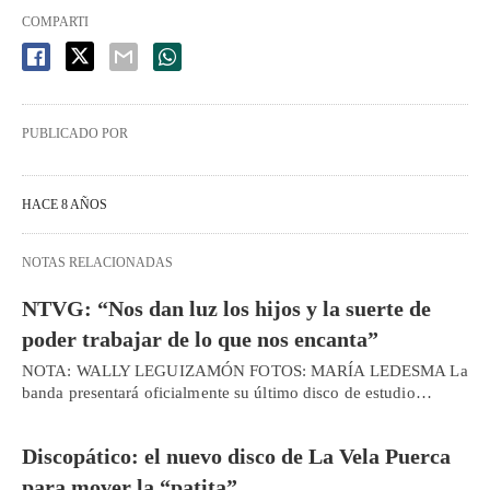
COMPARTI
PUBLICADO POR
HACE 8 AÑOS
NOTAS RELACIONADAS
NTVG: “Nos dan luz los hijos y la suerte de
poder trabajar de lo que nos encanta”
NOTA: WALLY LEGUIZAMÓN FOTOS: MARÍA LEDESMA La
banda presentará oficialmente su último disco de estudio…
Discopático: el nuevo disco de La Vela Puerca
para mover la “patita”