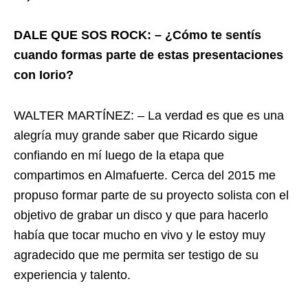
DALE QUE SOS ROCK: – ¿Cómo te sentís
cuando formas parte de estas presentaciones
con Iorio?
WALTER MARTÍNEZ: – La verdad es que es una
alegría muy grande saber que Ricardo sigue
confiando en mí luego de la etapa que
compartimos en Almafuerte. Cerca del 2015 me
propuso formar parte de su proyecto solista con el
objetivo de grabar un disco y que para hacerlo
había que tocar mucho en vivo y le estoy muy
agradecido que me permita ser testigo de su
experiencia y talento.