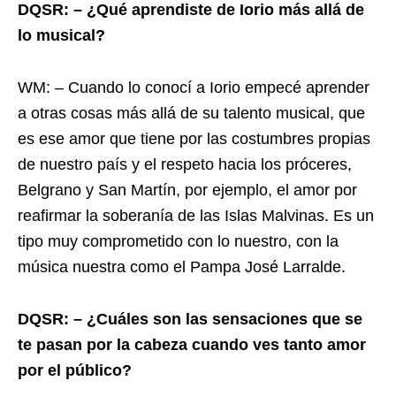
DQSR: – ¿Qué aprendiste de Iorio más allá de
lo musical?
WM: – Cuando lo conocí a Iorio empecé aprender
a otras cosas más allá de su talento musical, que
es ese amor que tiene por las costumbres propias
de nuestro país y el respeto hacia los próceres,
Belgrano y San Martín, por ejemplo, el amor por
reafirmar la soberanía de las Islas Malvinas. Es un
tipo muy comprometido con lo nuestro, con la
música nuestra como el Pampa José Larralde.
DQSR: – ¿Cuáles son las sensaciones que se
te pasan por la cabeza cuando ves tanto amor
por el público?