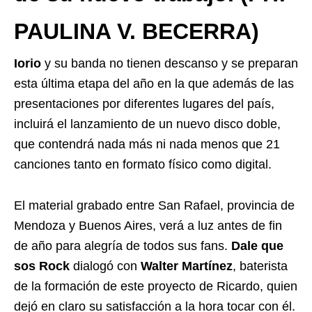
PAULINA V. BECERRA)
Iorio
y su banda no tienen descanso y se preparan
esta última etapa del año en la que además de las
presentaciones por diferentes lugares del país,
incluirá el lanzamiento de un nuevo disco doble,
que contendrá nada más ni nada menos que 21
canciones tanto en formato físico como digital.
El material grabado entre San Rafael, provincia de
Mendoza y Buenos Aires, verá a luz antes de fin
de año para alegría de todos sus fans.
Dale que
sos Rock
dialogó con
Walter Martínez
, baterista
de la formación de este proyecto de Ricardo, quien
dejó en claro su satisfacción a la hora tocar con él.