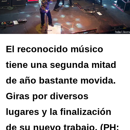
El reconocido músico
tiene una segunda mitad
de año bastante movida.
Giras por diversos
lugares y la finalización
de su nuevo trabajo. (PH: