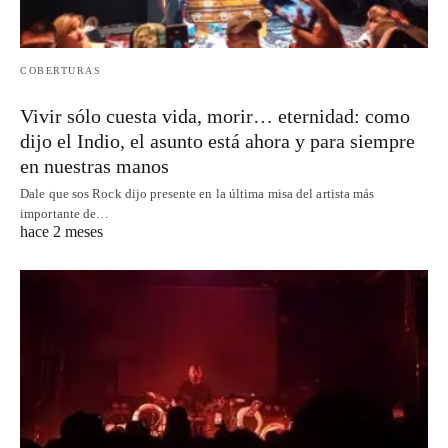
COBERTURAS
Vivir sólo cuesta vida, morir… eternidad: como
dijo el Indio, el asunto está ahora y para siempre
en nuestras manos
Dale que sos Rock dijo presente en la última misa del artista más
importante de…
hace 2 meses