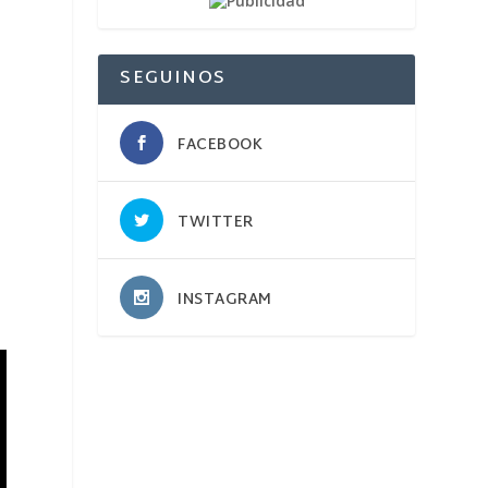
SEGUINOS
FACEBOOK
TWITTER
a
INSTAGRAM