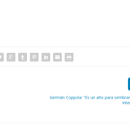
Germán Coppola: “Es un año para sembrar 
int