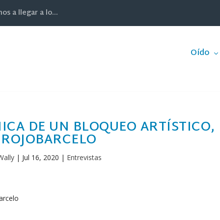
 a llegar a lo...
Oído
NICA DE UN BLOQUEO ARTÍSTICO,
 ROJOBARCELO
Wally
|
Jul 16, 2020
|
Entrevistas