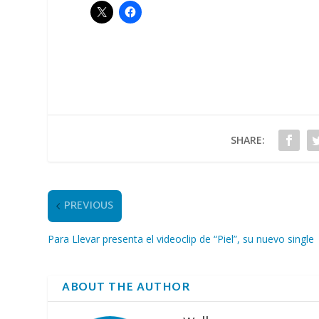
SHARE:
PREVIOUS
Para Llevar presenta el videoclip de “Piel”, su nuevo single
ABOUT THE AUTHOR