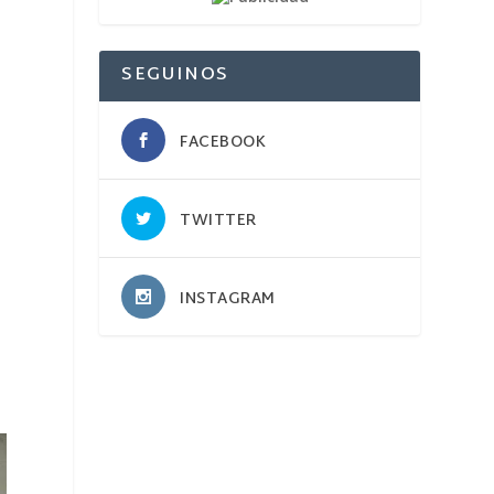
SEGUINOS
FACEBOOK
TWITTER
INSTAGRAM