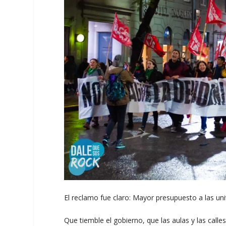
El reclamo fue claro: Mayor presupuesto a las un
Que tiemble el gobierno, que las aulas y las call