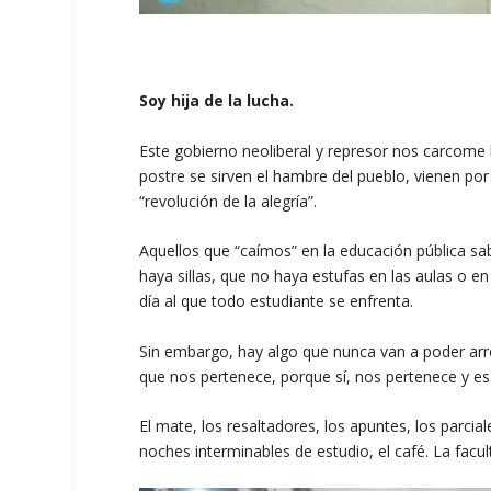
Soy hija de la lucha.
Este gobierno neoliberal y represor nos carcome
postre se sirven el hambre del pueblo, vienen por
“revolución de la alegría”.
Aquellos que “caímos” en la educación pública sa
haya sillas, que no haya estufas en las aulas o e
día al que todo estudiante se enfrenta.
Sin embargo, hay algo que nunca van a poder arre
que nos pertenece, porque sí, nos pertenece y es 
El mate, los resaltadores, los apuntes, los parcial
noches interminables de estudio, el café. La facul